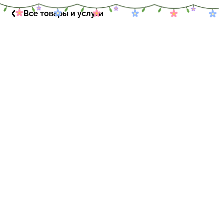
Все товары и услуги