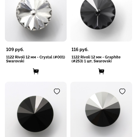
109
руб.
116
руб.
1122 Rivoli 12 мм - Crystal (#001)
1122 Rivoli 12 мм - Graphite
Swarovski
(#253) 1 шт, Swarovski