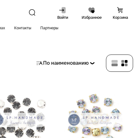
Войти
Избранное
Корзина
лах
Контакты
Партнеры
По наименованию