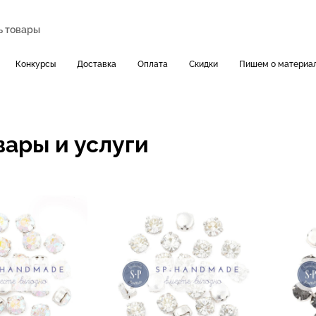
Конкурсы
Доставка
Оплата
Скидки
Пишем о материа
вары и услуги