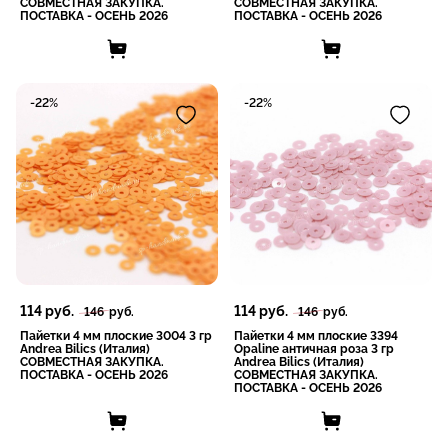
СОВМЕСТНАЯ ЗАКУПКА.
СОВМЕСТНАЯ ЗАКУПКА.
ПОСТАВКА - ОСЕНЬ 2026
ПОСТАВКА - ОСЕНЬ 2026
-22%
-22%
114
руб.
114
руб.
146
руб.
146
руб.
Пайетки 4 мм плоские 3004 3 гр
Пайетки 4 мм плоские 3394
Andrea Bilics (Италия)
Opaline античная роза 3 гр
СОВМЕСТНАЯ ЗАКУПКА.
Andrea Bilics (Италия)
ПОСТАВКА - ОСЕНЬ 2026
СОВМЕСТНАЯ ЗАКУПКА.
ПОСТАВКА - ОСЕНЬ 2026