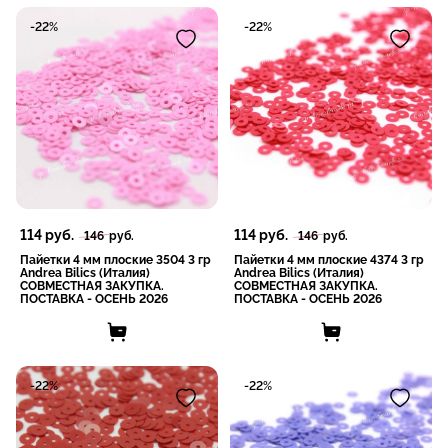
-22%
-22%
114
руб.
114
руб.
146
руб.
146
руб.
Пайетки 4 мм плоские 3504 3 гр
Пайетки 4 мм плоские 4374 3 гр
Andrea Bilics (Италия)
Andrea Bilics (Италия)
СОВМЕСТНАЯ ЗАКУПКА.
СОВМЕСТНАЯ ЗАКУПКА.
ПОСТАВКА - ОСЕНЬ 2026
ПОСТАВКА - ОСЕНЬ 2026
-22%
-22%