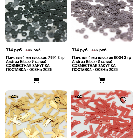
114
руб.
114
руб.
146
руб.
146
руб.
Пайетки 4 мм плоские 7994 3 гр
Пайетки 4 мм плоские 9004 3 гр
Andrea Bilics (Италия)
Andrea Bilics (Италия)
СОВМЕСТНАЯ ЗАКУПКА.
СОВМЕСТНАЯ ЗАКУПКА.
ПОСТАВКА - ОСЕНЬ 2026
ПОСТАВКА - ОСЕНЬ 2026
-22%
-22%