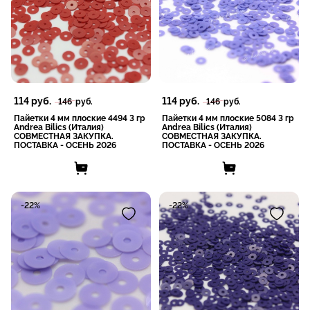
114
руб.
114
руб.
146
руб.
146
руб.
Пайетки 4 мм плоские 4494 3 гр
Пайетки 4 мм плоские 5084 3 гр
Andrea Bilics (Италия)
Andrea Bilics (Италия)
СОВМЕСТНАЯ ЗАКУПКА.
СОВМЕСТНАЯ ЗАКУПКА.
ПОСТАВКА - ОСЕНЬ 2026
ПОСТАВКА - ОСЕНЬ 2026
-22%
-22%