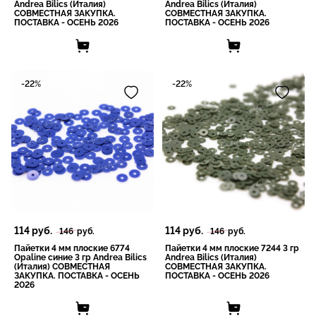
Andrea Bilics (Италия)
Andrea Bilics (Италия)
СОВМЕСТНАЯ ЗАКУПКА.
СОВМЕСТНАЯ ЗАКУПКА.
ПОСТАВКА - ОСЕНЬ 2026
ПОСТАВКА - ОСЕНЬ 2026
-22%
-22%
114
руб.
114
руб.
146
руб.
146
руб.
Пайетки 4 мм плоские 6774
Пайетки 4 мм плоские 7244 3 гр
Opaline синие 3 гр Andrea Bilics
Andrea Bilics (Италия)
(Италия) СОВМЕСТНАЯ
СОВМЕСТНАЯ ЗАКУПКА.
ЗАКУПКА. ПОСТАВКА - ОСЕНЬ
ПОСТАВКА - ОСЕНЬ 2026
2026