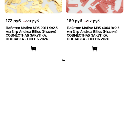
172
руб.
169
руб.
220
руб.
217
руб.
Пайетки Motivo M95.2011 9x2,5
Пайетки Motivo M95.4064 9x2,5
мм 3 гр Andrea Bilics (Италия)
мм 3 гр Andrea Bilics (Италия)
СОВМЕСТНАЯ ЗАКУПКА.
СОВМЕСТНАЯ ЗАКУПКА.
ПОСТАВКА - ОСЕНЬ 2026
ПОСТАВКА - ОСЕНЬ 2026