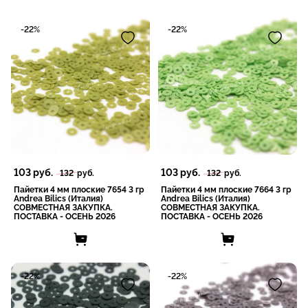
-22%
-22%
103
руб.
103
руб.
132
руб.
132
руб.
Пайетки 4 мм плоские 7654 3 гр
Пайетки 4 мм плоские 7664 3 гр
Andrea Bilics (Италия)
Andrea Bilics (Италия)
СОВМЕСТНАЯ ЗАКУПКА.
СОВМЕСТНАЯ ЗАКУПКА.
ПОСТАВКА - ОСЕНЬ 2026
ПОСТАВКА - ОСЕНЬ 2026
-22%
-22%