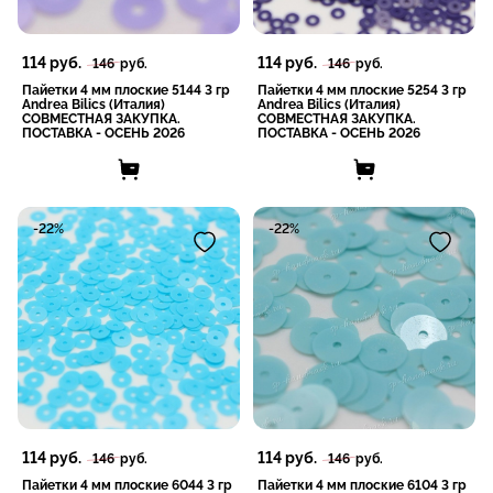
114
руб.
114
руб.
146
руб.
146
руб.
Пайетки 4 мм плоские 5144 3 гр
Пайетки 4 мм плоские 5254 3 гр
Andrea Bilics (Италия)
Andrea Bilics (Италия)
СОВМЕСТНАЯ ЗАКУПКА.
СОВМЕСТНАЯ ЗАКУПКА.
ПОСТАВКА - ОСЕНЬ 2026
ПОСТАВКА - ОСЕНЬ 2026
-22%
-22%
114
руб.
114
руб.
146
руб.
146
руб.
Пайетки 4 мм плоские 6044 3 гр
Пайетки 4 мм плоские 6104 3 гр