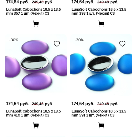
174,64
руб.
174,64
руб.
249,48
руб.
249,48
руб.
LunaSoft Cabochons 18,5 x 13,5
LunaSoft Cabochons 18,5 x 13,5
mm 357 1 шт. (Чехия) СЗ
mm 393 1 шт. (Чехия) СЗ
-30%
-30%
174,64
руб.
174,64
руб.
249,48
руб.
249,48
руб.
LunaSoft Cabochons 18,5 x 13,5
LunaSoft Cabochons 18,5 x 13,5
mm 410 1 шт. (Чехия) СЗ
mm 591 1 шт. (Чехия) СЗ