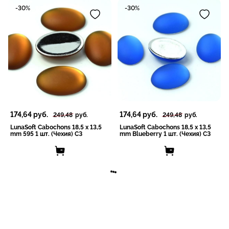
-30%
-30%
174,64
руб.
174,64
руб.
249,48
руб.
249,48
руб.
LunaSoft Cabochons 18,5 x 13,5
LunaSoft Cabochons 18,5 x 13,5
mm 595 1 шт. (Чехия) СЗ
mm Blueberry 1 шт. (Чехия) СЗ