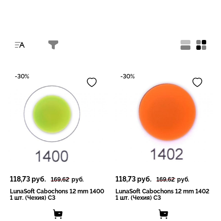
-30%
-30%
118,73
руб.
118,73
руб.
169,62
руб.
169,62
руб.
LunaSoft Cabochons 12 mm 1400
LunaSoft Cabochons 12 mm 1402
1 шт. (Чехия) СЗ
1 шт. (Чехия) СЗ