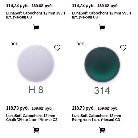
118,73
руб.
118,73
руб.
169,62
руб.
169,62
руб.
LunaSoft Cabochons 12 mm 393 1
LunaSoft Cabochons 12 mm 595 1
шт. (Чехия) СЗ
шт. (Чехия) СЗ
-30%
-30%
118,73
руб.
118,73
руб.
169,62
руб.
169,62
руб.
LunaSoft Cabochons 12 mm
LunaSoft Cabochons 12 mm
Chalk White 1 шт. (Чехия) СЗ
Evergreen 1 шт. (Чехия) СЗ