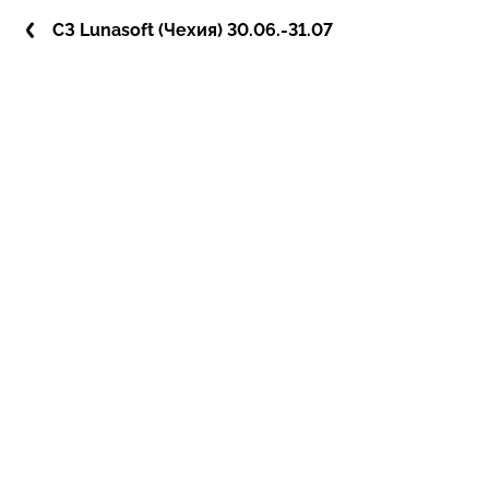
СЗ Lunasoft (Чехия) 30.06.-31.07