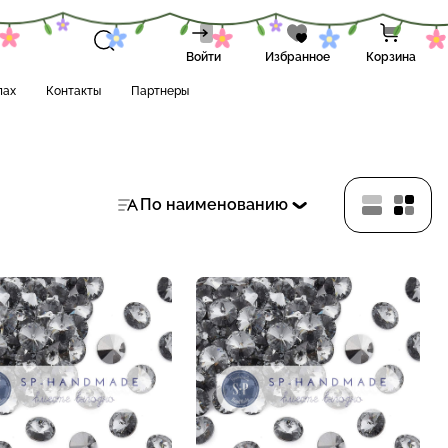
Войти
Избранное
Корзина
лах
Контакты
Партнеры
По наименованию