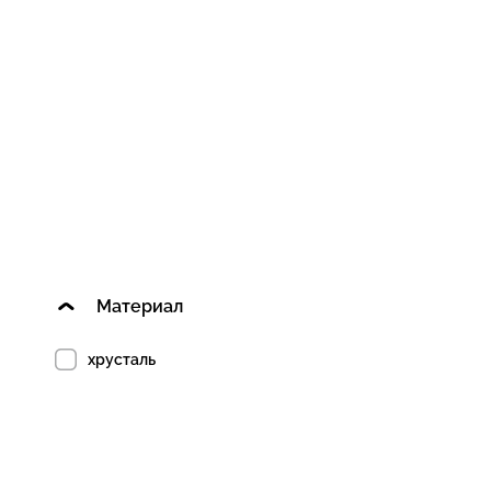
Материал
хрусталь