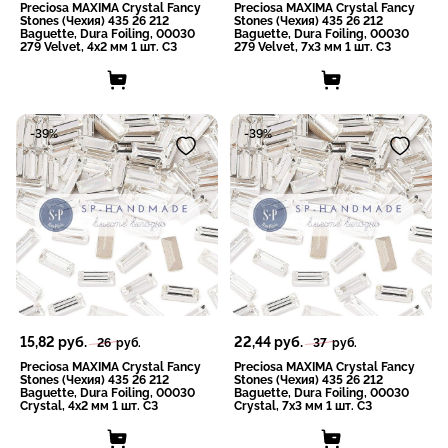
Preciosa MAXIMA Crystal Fancy
Preciosa MAXIMA Crystal Fancy
Stones (Чехия) 435 26 212
Stones (Чехия) 435 26 212
Baguette, Dura Foiling, 00030
Baguette, Dura Foiling, 00030
279 Velvet, 4x2 мм 1 шт. СЗ
279 Velvet, 7x3 мм 1 шт. СЗ
-39%
-39%
15,82
руб.
22,44
руб.
26
руб.
37
руб.
Preciosa MAXIMA Crystal Fancy
Preciosa MAXIMA Crystal Fancy
Stones (Чехия) 435 26 212
Stones (Чехия) 435 26 212
Baguette, Dura Foiling, 00030
Baguette, Dura Foiling, 00030
Crystal, 4x2 мм 1 шт. СЗ
Crystal, 7x3 мм 1 шт. СЗ