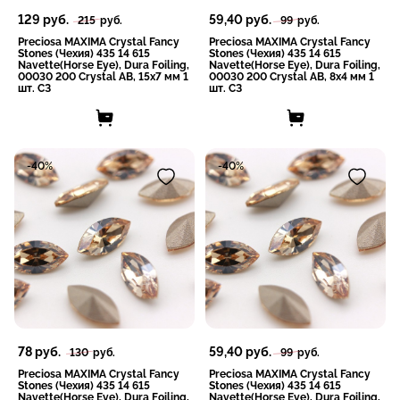
129
руб.
59,40
руб.
215
руб.
99
руб.
Preciosa MAXIMA Crystal Fancy
Preciosa MAXIMA Crystal Fancy
Stones (Чехия) 435 14 615
Stones (Чехия) 435 14 615
Navette(Horse Eye), Dura Foiling,
Navette(Horse Eye), Dura Foiling,
00030 200 Crystal AB, 15x7 мм 1
00030 200 Crystal AB, 8x4 мм 1
шт. СЗ
шт. СЗ
-40%
-40%
78
руб.
59,40
руб.
130
руб.
99
руб.
Preciosa MAXIMA Crystal Fancy
Preciosa MAXIMA Crystal Fancy
Stones (Чехия) 435 14 615
Stones (Чехия) 435 14 615
Navette(Horse Eye), Dura Foiling,
Navette(Horse Eye), Dura Foiling,