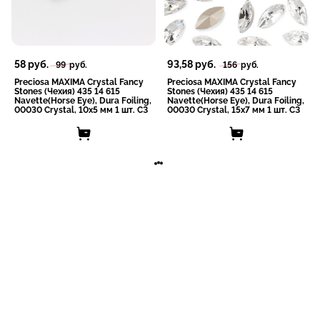
58
руб.
93,58
руб.
99
руб.
156
руб.
Preciosa MAXIMA Crystal Fancy
Preciosa MAXIMA Crystal Fancy
Stones (Чехия) 435 14 615
Stones (Чехия) 435 14 615
Navette(Horse Eye), Dura Foiling,
Navette(Horse Eye), Dura Foiling,
00030 Crystal, 10x5 мм 1 шт. СЗ
00030 Crystal, 15x7 мм 1 шт. СЗ