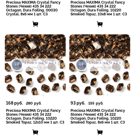
Preciosa MAXIMA Crystal Fancy
Preciosa MAXIMA Crystal Fancy
Stones (Чехия) 435 34 222
Stones (Чехия) 435 34 222
Octagon, Dura Foiling, 00030
Octagon, Dura Foiling, 10220
Crystal, 8x6 мм 1 шт. СЗ
Smoked Topaz, 10x8 мм 1 шт. СЗ
-40%
-40%
168
руб.
93
руб.
280
руб.
155
руб.
Preciosa MAXIMA Crystal Fancy
Preciosa MAXIMA Crystal Fancy
Stones (Чехия) 435 34 222
Stones (Чехия) 435 34 222
Octagon, Dura Foiling, 10220
Octagon, Dura Foiling, 10220
Smoked Topaz, 12x10 мм 1 шт. СЗ
Smoked Topaz, 8x6 мм 1 шт. СЗ