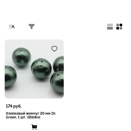
174
руб.
Хлопковый жемчуг 20 мм Dr.
Green, 1 шт. (Shinko)