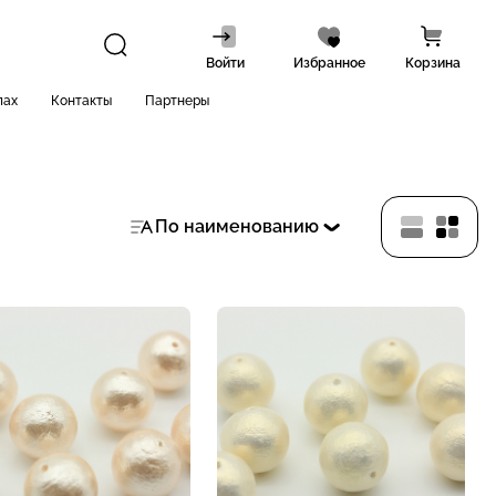
Войти
Избранное
Корзина
лах
Контакты
Партнеры
По наименованию