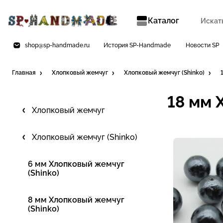
Каталог
shop@sp-handmade.ru
История SP-Handmade
Новости SP
Главная
Хлопковый жемчуг
Хлопковый жемчуг (Shinko)
18 мм 
Хлопковый жемчуг
Хлопковый жемчуг (Shinko)
6 мм Хлопковый жемчуг
(Shinko)
8 мм Хлопковый жемчуг
(Shinko)