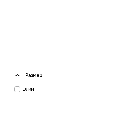
Размер
18 мм