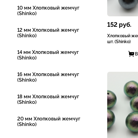
10 мм Хлопковый жемчуг
(Shinko)
152
руб.
12 мм Хлопковый жемчуг
(Shinko)
Хлопковый жем
шт. (Shinko)
14 мм Хлопковый жемчуг
В
(Shinko)
16 мм Хлопковый жемчуг
(Shinko)
18 мм Хлопковый жемчуг
(Shinko)
20 мм Хлопковый жемчуг
(Shinko)