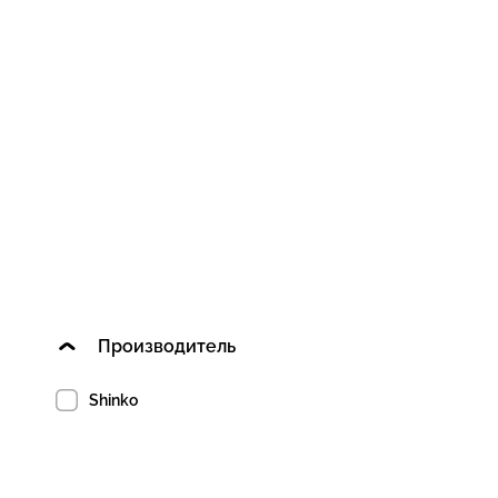
Производитель
Shinko