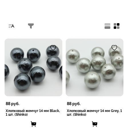
88
руб.
88
руб.
Хлопковый жемчуг 14 мм Black,
Хлопковый жемчуг 14 мм Grey, 1
1 шт. (Shinko)
шт. (Shinko)