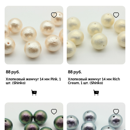
88
руб.
88
руб.
Хлопковый жемчуг 14 мм Pink, 1
Хлопковый жемчуг 14 мм Rich
шт. (Shinko)
Cream, 1 шт. (Shinko)