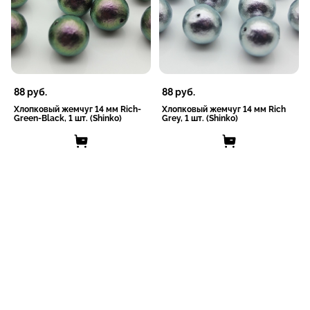
88
руб.
88
руб.
Хлопковый жемчуг 14 мм Rich-
Хлопковый жемчуг 14 мм Rich
Green-Black, 1 шт. (Shinko)
Grey, 1 шт. (Shinko)