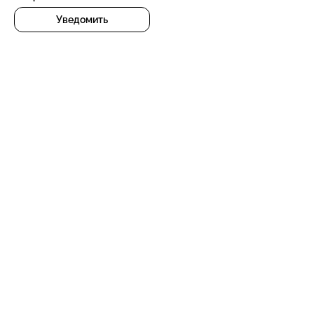
Уведомить