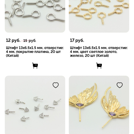
12
руб.
17
руб.
15
руб.
Штифт 13x6.5x1.5 мм, отверстие:
Штифт 13x6.5x1.5 мм, отверстие:
4 мм, покрытие платина, 20 шт
4 мм, цвет светлое золото,
(Китай)
железо, 20 шт (Китай)