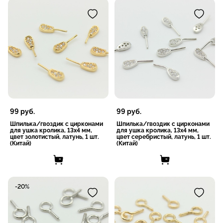
99
руб.
99
руб.
Шпилька/гвоздик с цирконами
Шпилька/гвоздик с цирконами
для ушка кролика, 13x4 мм,
для ушка кролика, 13x4 мм,
цвет золотистый, латунь, 1 шт.
цвет серебристый, латунь, 1 шт.
(Китай)
(Китай)
-20%