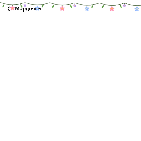
Мордочки