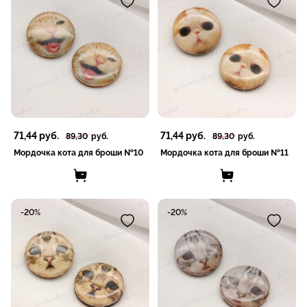
71,44
руб.
71,44
руб.
89,30
руб.
89,30
руб.
Мордочка кота для броши №10
Мордочка кота для броши №11
-20%
-20%