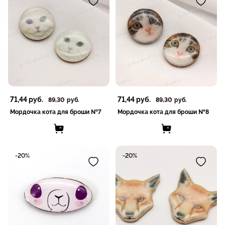
71,44
руб.
71,44
руб.
89,30
руб.
89,30
руб.
Мордочка кота для броши №7
Мордочка кота для броши №8
-20%
-20%