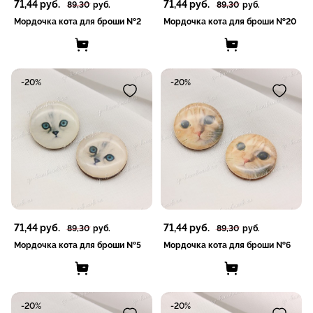
71,44
руб.
71,44
руб.
89,30
руб.
89,30
руб.
Мордочка кота для броши №2
Мордочка кота для броши №20
-20%
-20%
71,44
руб.
71,44
руб.
89,30
руб.
89,30
руб.
Мордочка кота для броши №5
Мордочка кота для броши №6
-20%
-20%