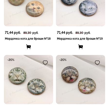
71,44
руб.
71,44
руб.
89,30
руб.
89,30
руб.
Мордочка кота для броши №18
Мордочка кота для броши №19
-20%
-20%