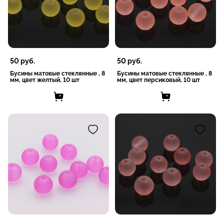
50
руб.
50
руб.
Бусины матовые стеклянные , 8
Бусины матовые стеклянные , 8
мм, цвет желтый, 10 шт
мм, цвет персиковый, 10 шт