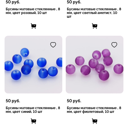
50
руб.
50
руб.
Бусины матовые стеклянные , 8
Бусины матовые стеклянные , 8
мм, цвет розовый, 10 шт
мм, цвет светлый аметист, 10
шт
50
руб.
50
руб.
Бусины матовые стеклянные , 8
Бусины матовые стеклянные , 8
мм, цвет синий, 10 шт
мм, цвет фиолетовый, 10 шт