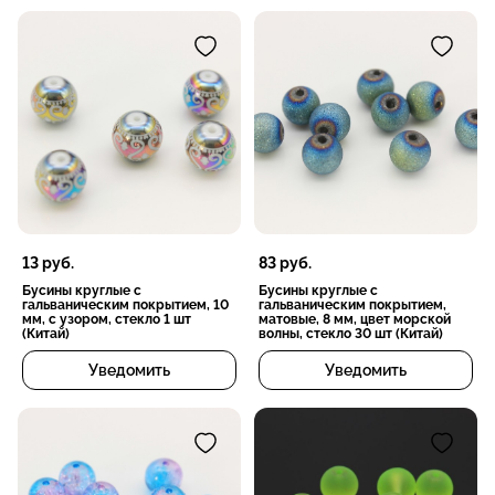
13
руб.
83
руб.
Бусины круглые с
Бусины круглые с
гальваническим покрытием, 10
гальваническим покрытием,
мм, с узором, стекло 1 шт
матовые, 8 мм, цвет морской
(Китай)
волны, стекло 30 шт (Китай)
Уведомить
Уведомить