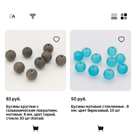
83
руб.
50
руб.
Бусины круглые с
Бусины матовые стеклянные , 8
гальваническим покрытием,
мм, цвет бирюзовый, 10 шт
матовые, 8 мм, цвет серый,
стекло 30 шт (Китай)