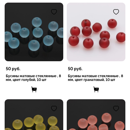
50
руб.
50
руб.
Бусины матовые стеклянные , 8
Бусины матовые стеклянные , 8
мм, цвет голубой, 10 шт
мм, цвет гранатовый, 10 шт