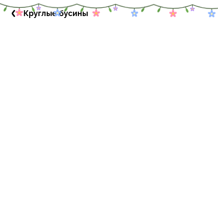
Круглые бусины