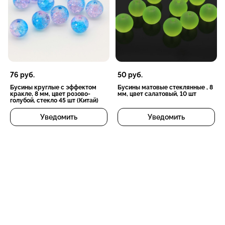
76
руб.
50
руб.
Бусины круглые с эффектом
Бусины матовые стеклянные , 8
кракле, 8 мм, цвет розово-
мм, цвет салатовый, 10 шт
голубой, стекло 45 шт (Китай)
Уведомить
Уведомить