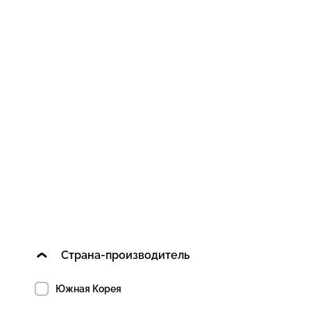
Страна-производитель
Южная Корея