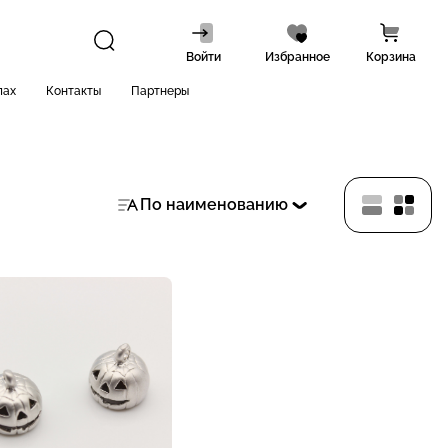
Войти
Избранное
Корзина
лах
Контакты
Партнеры
По наименованию