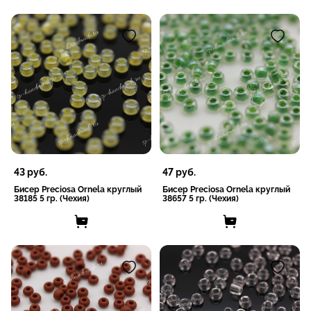
43
руб.
47
руб.
Бисер Preciosa Ornela круглый
Бисер Preciosa Ornela круглый
38185 5 гр. (Чехия)
38657 5 гр. (Чехия)