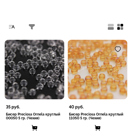
35
руб.
40
руб.
Бисер Preciosa Ornela круглый
Бисер Preciosa Ornela круглый
00050 5 гр. (Чехия)
11050 5 гр. (Чехия)