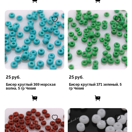
25
руб.
25
руб.
Бисер круглый 369 морская
Бисер круглый 371 зеленый, 5
волна, 5 гр Чехия
гр Чехия