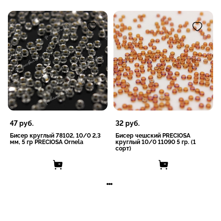
47
руб.
32
руб.
Бисер круглый 78102, 10/0 2,3
Бисер чешский PRECIOSA
мм, 5 гр PRECIOSA Ornela
круглый 10/0 11090 5 гр. (1
сорт)