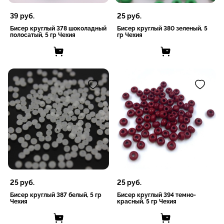
39
руб.
25
руб.
Бисер круглый 378 шоколадный
Бисер круглый 380 зеленый, 5
полосатый, 5 гр Чехия
гр Чехия
25
руб.
25
руб.
Бисер круглый 387 белый, 5 гр
Бисер круглый 394 темно-
Чехия
красный, 5 гр Чехия