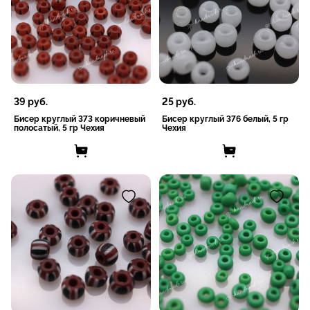
39
руб.
25
руб.
Бисер круглый 373 коричневый
Бисер круглый 376 белый, 5 гр
полосатый, 5 гр Чехия
Чехия