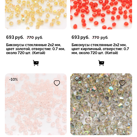
693
руб.
693
руб.
770
руб.
770
руб.
Биконусы стеклянные 2x2 мм,
Биконусы стеклянные 2x2 мм,
цвет золотой, отверстие: 0.7 мм,
цвет кирпичный, отверстие: 0.7
около 720 шт. (Китай)
мм, около 720 шт. (Китай)
-10%
-10%