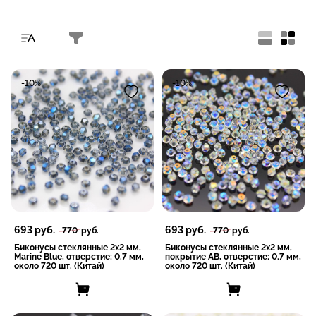
-10%
-10%
693
руб.
693
руб.
770
руб.
770
руб.
Биконусы стеклянные 2x2 мм,
Биконусы стеклянные 2x2 мм,
Marine Blue, отверстие: 0.7 мм,
покрытие AB, отверстие: 0.7 мм,
около 720 шт. (Китай)
около 720 шт. (Китай)