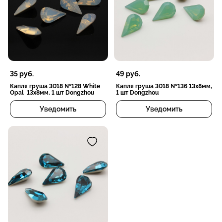
35
руб.
49
руб.
Капля груша 3018 №128 White
Капля груша 3018 №136 13х8мм,
Opal 13х8мм, 1 шт Dongzhou
1 шт Dongzhou
Уведомить
Уведомить