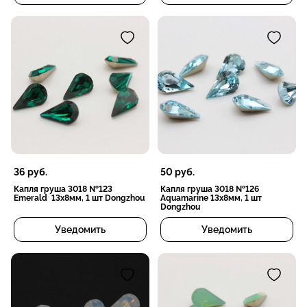
36
руб.
50
руб.
Капля груша 3018 №123
Капля груша 3018 №126
Emerald 13х8мм, 1 шт Dongzhou
Aquamarine 13х8мм, 1 шт
Dongzhou
Уведомить
Уведомить