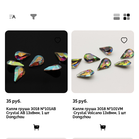
35
руб.
35
руб.
Капля груша 3018 №101AB
Капля груша 3018 №101VM
Crystal AB 13х8мм, 1 шт
Crystal Volcano 13х8мм, 1 шт
Dongzhou
Dongzhou