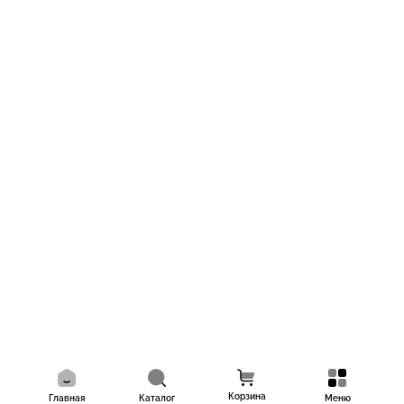
Корзина
Главная
Каталог
Меню