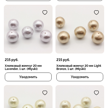
215
руб.
215
руб.
Хлопковый жемчуг 20 мм
Хлопковый жемчуг 20 мм Light
Lavender, 1 шт. (Miyuki)
Bronze, 1 шт. (Miyuki)
Уведомить
Уведомить