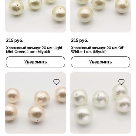
215
руб.
215
руб.
Хлопковый жемчуг 20 мм Light
Хлопковый жемчуг 20 мм Off-
Mint Green, 1 шт. (Miyuki)
White, 1 шт. (Miyuki)
Уведомить
Уведомить