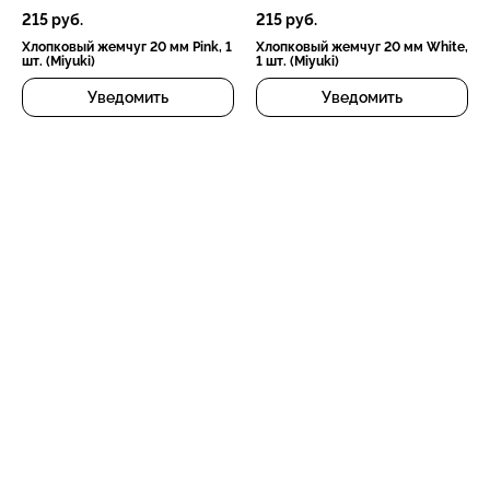
215
руб.
215
руб.
Хлопковый жемчуг 20 мм Pink, 1
Хлопковый жемчуг 20 мм White,
шт. (Miyuki)
1 шт. (Miyuki)
Уведомить
Уведомить