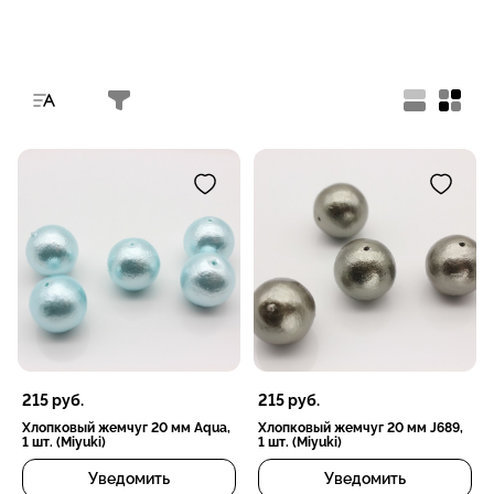
215
руб.
215
руб.
Хлопковый жемчуг 20 мм Aqua,
Хлопковый жемчуг 20 мм J689,
1 шт. (Miyuki)
1 шт. (Miyuki)
Уведомить
Уведомить