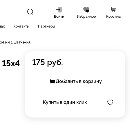
Войти
Избранное
Корзина
лах
Контакты
Партнеры
x4 мм 1 шт (Чехия)
175
руб.
 15x4
Добавить в корзину
Купить в один клик