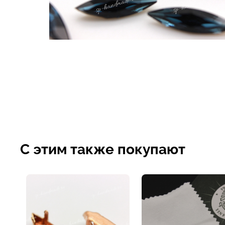
С этим также покупают