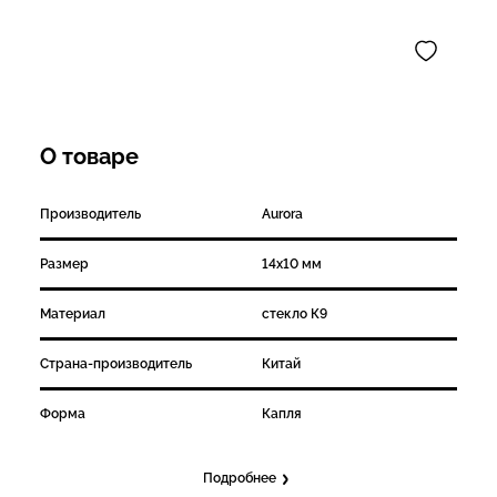
О товаре
Производитель
Aurora
Размер
14х10 мм
Материал
стекло К9
Страна-производитель
Китай
Форма
Капля
Подробнее