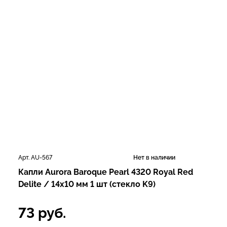
Арт. AU-567
Нет в наличии
Капли Aurora Baroque Pearl 4320 Royal Red
Delite / 14x10 мм 1 шт (стекло K9)
73
руб.