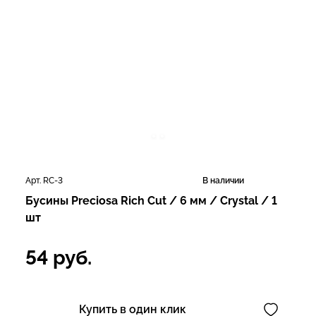
Арт. RC-3
В наличии
Бусины Preciosa Rich Cut / 6 мм / Crystal / 1
шт
54
руб.
Купить в один клик