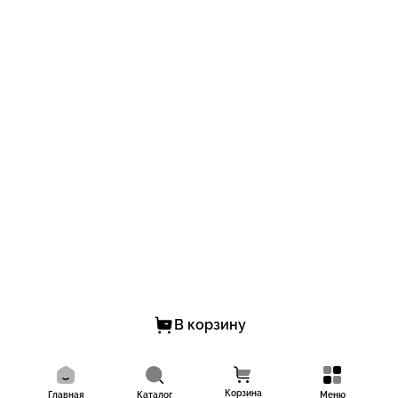
В корзину
Корзина
Главная
Каталог
Меню