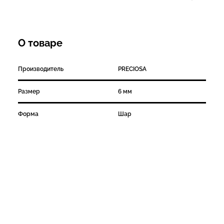
О товаре
Производитель
PRECIOSA
Размер
6 мм
Форма
Шар