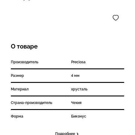
О товаре
Производитель
Preciosa
Размер
4 мм
Материал
хрусталь
Страна-производитель
Чехия
Форма
Биконус
Подробнее