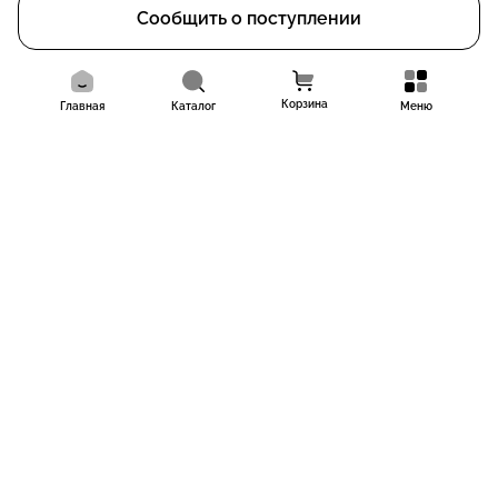
Сообщить о поступлении
Корзина
Главная
Каталог
Меню