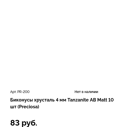
Арт. PR-200
Нет в наличии
Биконусы хрусталь 4 мм Tanzanite AB Matt 10
шт (Preciosa)
83
руб.