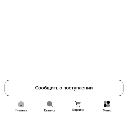
Сообщить о поступлении
Корзина
Главная
Каталог
Меню