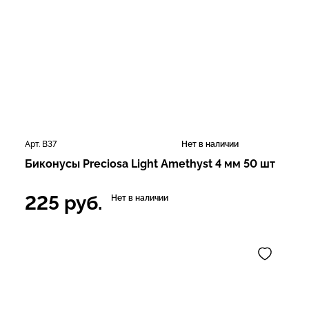
Арт. В37
Нет в наличии
Биконусы Preciosa Light Amethyst 4 мм 50 шт
225
руб.
Нет в наличии