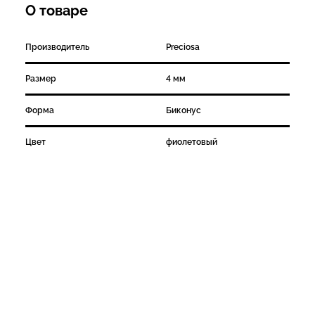
О товаре
Производитель
Preciosa
Размер
4 мм
Форма
Биконус
Цвет
фиолетовый