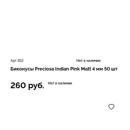
Арт. В12
Нет в наличии
Биконусы Preciosa Indian Pink Matt 4 мм 50 шт
260
руб.
Нет в наличии