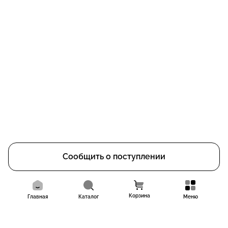
Сообщить о поступлении
Корзина
Главная
Каталог
Меню