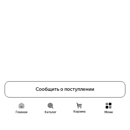
Сообщить о поступлении
Корзина
Главная
Каталог
Меню