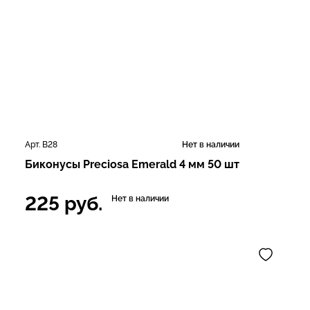
Арт. В28
Нет в наличии
Биконусы Preciosa Emerald 4 мм 50 шт
225
руб.
Нет в наличии