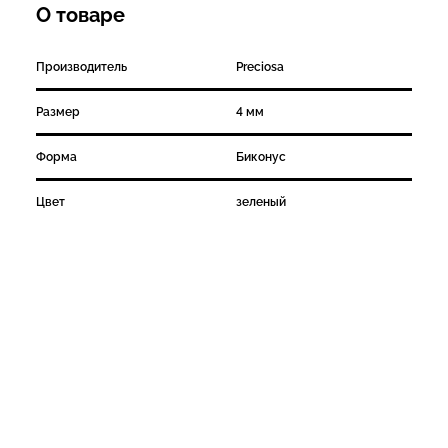
О товаре
Производитель
Preciosa
Размер
4 мм
Форма
Биконус
Цвет
зеленый