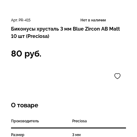
Арт. PR-415
Нет в наличии
Биконусы хрусталь 3 мм Blue Zircon AB Matt
10 шт (Preciosa)
80
руб.
О товаре
Производитель
Preciosa
Размер
3 мм