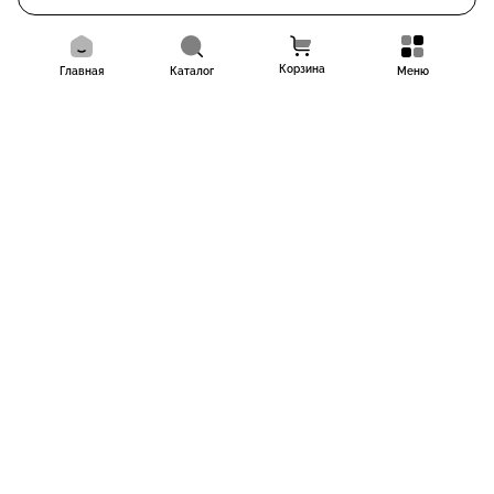
Корзина
Главная
Каталог
Меню