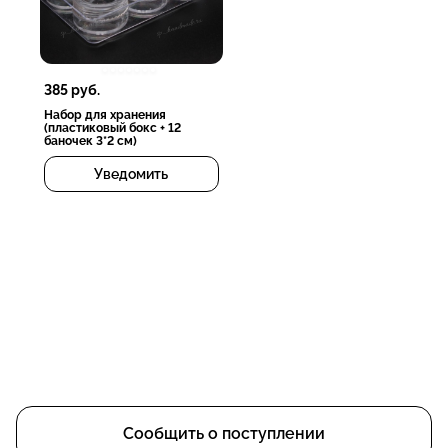
385
руб.
Набор для хранения
(пластиковый бокс + 12
баночек 3*2 см)
Уведомить
Сообщить о поступлении