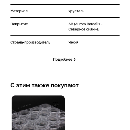
Материал
хрусталь
Покрытие
AB (Aurora Borealis -
Северное сияние)
Страна-производитель
Чехия
Подробнее
С этим также покупают