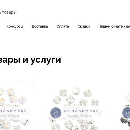
Конкурсы
Доставка
Оплата
Скидки
Пишем о материа
вары и услуги