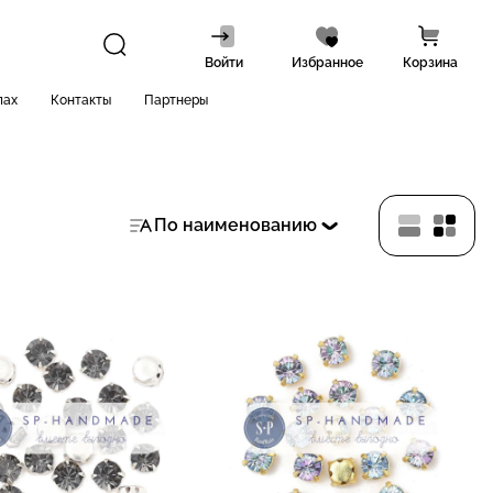
Войти
Избранное
Корзина
лах
Контакты
Партнеры
По наименованию